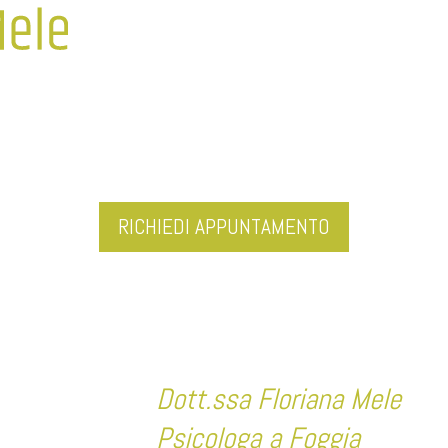
RICHIEDI APPUNTAMENTO
Dott.ssa Floriana Mele
Psicologa a Foggia