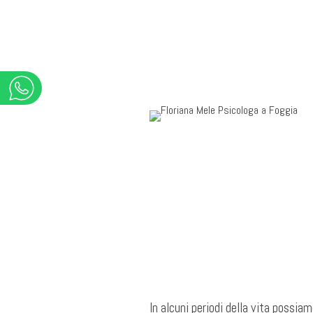
In alcuni periodi della vita possia